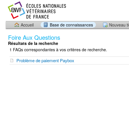
Accueil
Base de connaissances
Nouveau ti
Foire Aux Questions
Résultats de la recherche
1 FAQs correspondantes à vos critères de recherche.
Problème de paiement Paybox