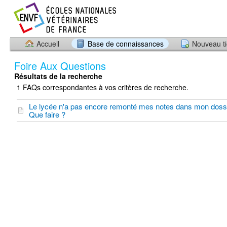
Accueil
Base de connaissances
Nouveau ti
Foire Aux Questions
Résultats de la recherche
1 FAQs correspondantes à vos critères de recherche.
Le lycée n'a pas encore remonté mes notes dans mon doss
Que faire ?