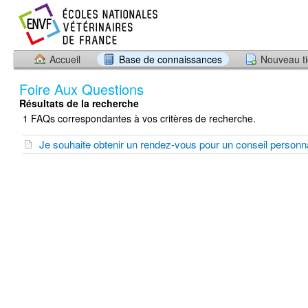
Accueil
Base de connaissances
Nouveau ti
Foire Aux Questions
Résultats de la recherche
1 FAQs correspondantes à vos critères de recherche.
Je souhaite obtenir un rendez-vous pour un conseil personn