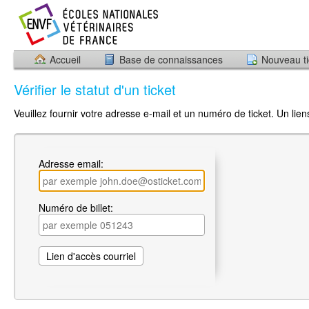
Accueil
Base de connaissances
Nouveau ti
Vérifier le statut d'un ticket
Veuillez fournir votre adresse e-mail et un numéro de ticket. Un li
Adresse email:
Numéro de billet: