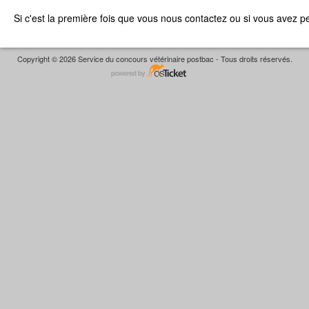
Si c'est la première fois que vous nous contactez ou si vous avez p
Copyright © 2026 Service du concours vétérinaire postbac - Tous droits réservés.