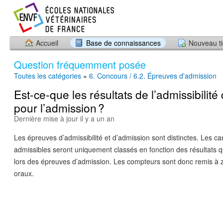
Accueil
Base de connaissances
Nouveau ti
Question fréquemment posée
Toutes les catégories
»
6. Concours / 6.2. Épreuves d'admission
Est-ce-que les résultats de l’admissibilit
pour l’admission ?
Dernière mise à jour il y a un an
Les épreuves d’admissibilité et d’admission sont distinctes. Les ca
admissibles seront uniquement classés en fonction des résultats qu
lors des épreuves d’admission. Les compteurs sont donc remis à z
oraux.