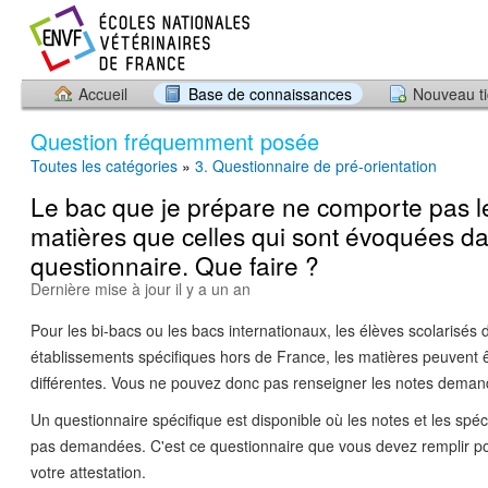
Accueil
Base de connaissances
Nouveau ti
Question fréquemment posée
Toutes les catégories
»
3. Questionnaire de pré-orientation
Le bac que je prépare ne comporte pas 
matières que celles qui sont évoquées da
questionnaire. Que faire ?
Dernière mise à jour il y a un an
Pour les bi-bacs ou les bacs internationaux, les élèves scolarisés
établissements spécifiques hors de France, les matières peuvent 
différentes. Vous ne pouvez donc pas renseigner les notes deman
Un questionnaire spécifique est disponible où les notes et les spéc
pas demandées. C'est ce questionnaire que vous devez remplir po
votre attestation.