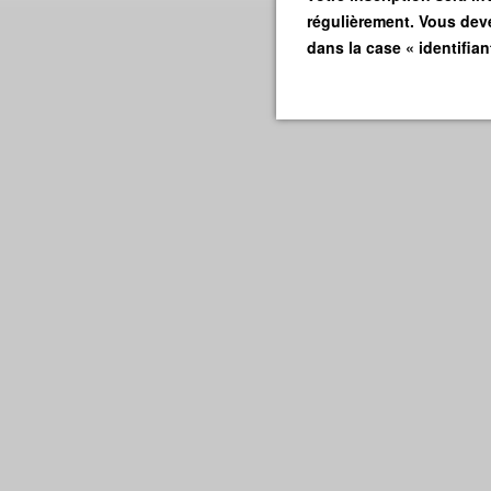
régulièrement. Vous dev
dans la case « identifia