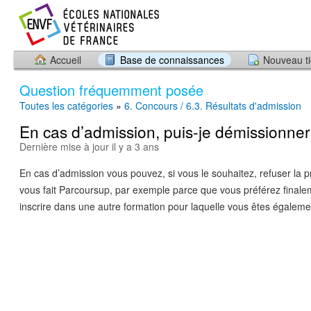
Accueil
Base de connaissances
Nouveau ti
Question fréquemment posée
Toutes les catégories
»
6. Concours / 6.3. Résultats d'admission
En cas d’admission, puis-je démissionner
Dernière mise à jour il y a 3 ans
En cas d’admission vous pouvez, si vous le souhaitez, refuser la p
vous fait Parcoursup, par exemple parce que vous préférez final
inscrire dans une autre formation pour laquelle vous êtes égaleme